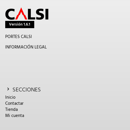
Versión 1.6.1
PORTES CALSI
INFORMACIÓN LEGAL
SECCIONES
Inicio
Contactar
Tienda
Mi cuenta