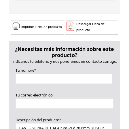
Descargar Ficha de
Imprimir Ficha de producto
producto
¿Necesitas más información sobre este
producto?
Indícanos tu teléfono y nos pondremos en contacto contigo.
Tu nombre*
Tu correo electrónico
Descripción del producto*