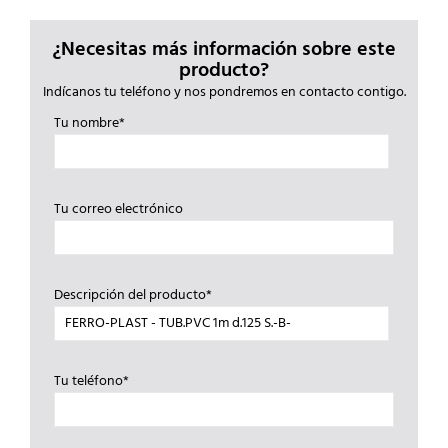
¿Necesitas más información sobre este
producto?
Indícanos tu teléfono y nos pondremos en contacto contigo.
Tu nombre*
Tu correo electrónico
Descripción del producto*
Tu teléfono*