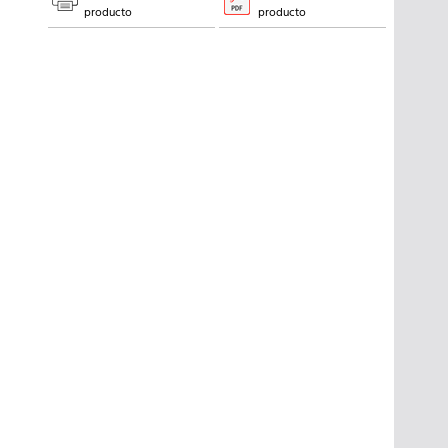
producto
producto