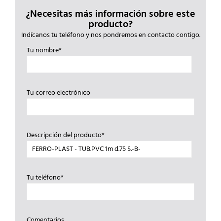
¿Necesitas más información sobre este
producto?
Indícanos tu teléfono y nos pondremos en contacto contigo.
Tu nombre*
Tu correo electrónico
Descripción del producto*
Tu teléfono*
Comentarios