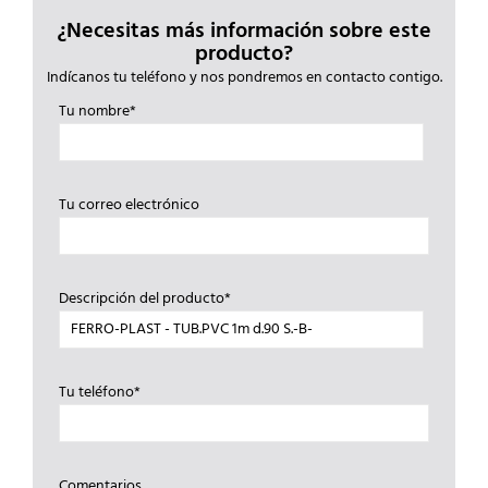
¿Necesitas más información sobre este
producto?
Indícanos tu teléfono y nos pondremos en contacto contigo.
Tu nombre*
Tu correo electrónico
Descripción del producto*
Tu teléfono*
Comentarios