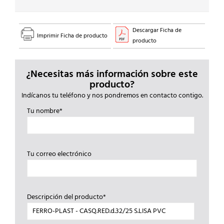
Descargar Ficha de
Imprimir Ficha de producto
producto
¿Necesitas más información sobre este
producto?
Indícanos tu teléfono y nos pondremos en contacto contigo.
Tu nombre*
Tu correo electrónico
Descripción del producto*