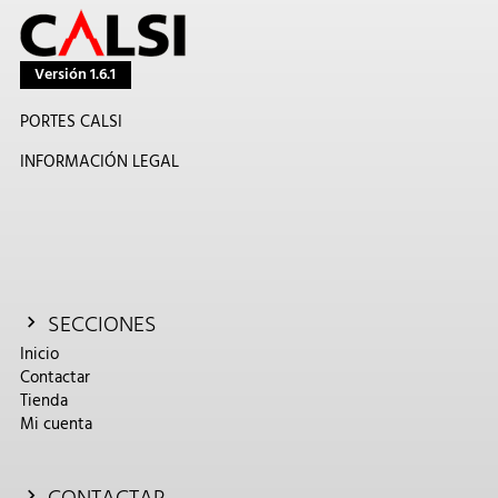
Versión 1.6.1
PORTES CALSI
INFORMACIÓN LEGAL
SECCIONES
Inicio
Contactar
Tienda
Mi cuenta