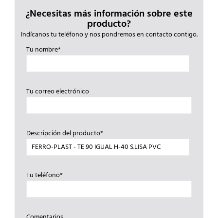
¿Necesitas más información sobre este
producto?
Indícanos tu teléfono y nos pondremos en contacto contigo.
Tu nombre*
Tu correo electrónico
Descripción del producto*
Tu teléfono*
Comentarios