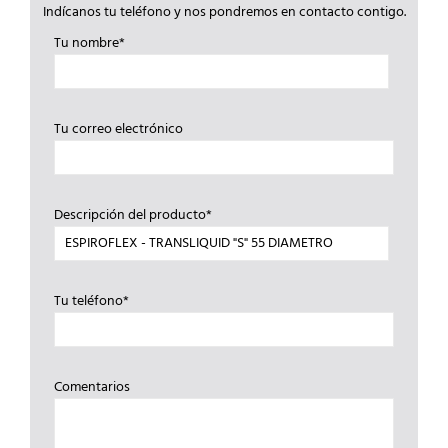
Indícanos tu teléfono y nos pondremos en contacto contigo.
Tu nombre*
Tu correo electrónico
Descripción del producto*
Tu teléfono*
Comentarios