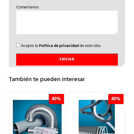
Comentarios
Acepto la
Política de privacidad
de este sitio
También te pueden interesar
40%
40%
40%