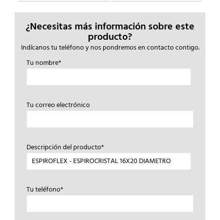
¿Necesitas más información sobre este
producto?
Indícanos tu teléfono y nos pondremos en contacto contigo.
Tu nombre*
Tu correo electrónico
Descripción del producto*
Tu teléfono*