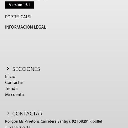
Versión 1.6.1
PORTES CALSI
INFORMACIÓN LEGAL
SECCIONES
Inicio
Contactar
Tienda
Mi cuenta
CONTACTAR
Polígon Els Pinetons Carretera Santiga, 92 | 08291 Ripollet
T.: 93 580 72 37