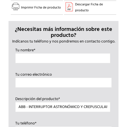
Descargar Ficha de
Imprimir Ficha de producto
producto
¿Necesitas más información sobre este
producto?
Indícanos tu teléfono y nos pondremos en contacto contigo.
Tu nombre*
Tu correo electrónico
Descripción del producto*
Tu teléfono*