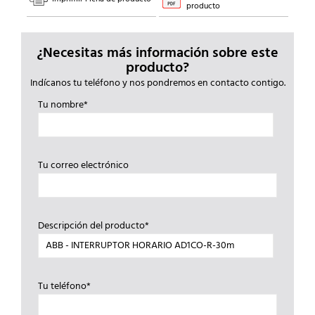
producto
¿Necesitas más información sobre este
producto?
Indícanos tu teléfono y nos pondremos en contacto contigo.
Tu nombre*
Tu correo electrónico
Descripción del producto*
Tu teléfono*