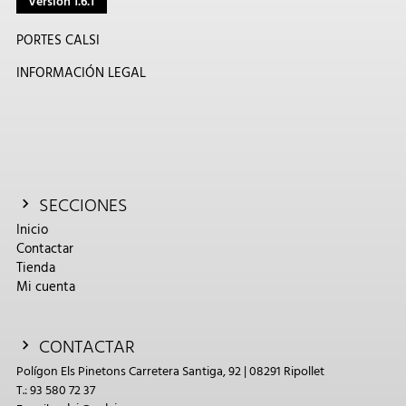
Versión 1.6.1
PORTES CALSI
INFORMACIÓN LEGAL
SECCIONES
Inicio
Contactar
Tienda
Mi cuenta
CONTACTAR
Polígon Els Pinetons Carretera Santiga, 92 | 08291 Ripollet
T.: 93 580 72 37