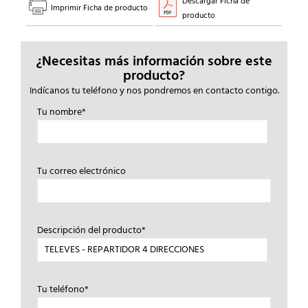
Descargar Ficha de
Imprimir Ficha de producto
producto
¿Necesitas más información sobre este
producto?
Indícanos tu teléfono y nos pondremos en contacto contigo.
Tu nombre*
Tu correo electrónico
Descripción del producto*
Tu teléfono*