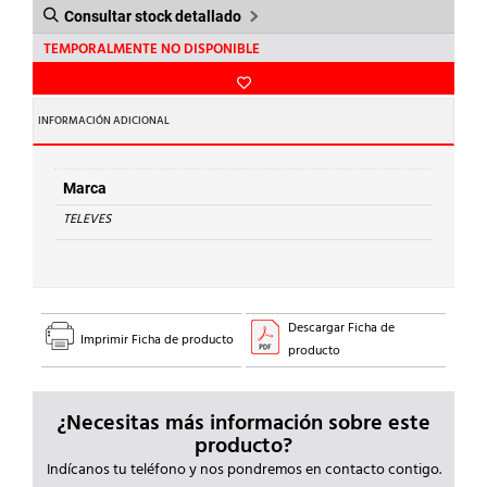
Consultar stock detallado
TEMPORALMENTE NO DISPONIBLE
INFORMACIÓN ADICIONAL
Marca
TELEVES
Descargar Ficha de
Imprimir Ficha de producto
producto
¿Necesitas más información sobre este
producto?
Indícanos tu teléfono y nos pondremos en contacto contigo.