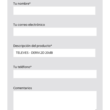
Tu nombre*
Tu correo electrónico
Descripción del producto*
Tu teléfono*
Comentarios