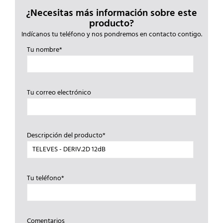
¿Necesitas más información sobre este
producto?
Indícanos tu teléfono y nos pondremos en contacto contigo.
Tu nombre*
Tu correo electrónico
Descripción del producto*
Tu teléfono*
Comentarios