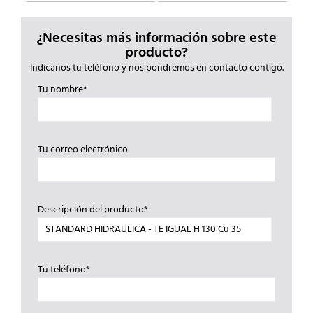
¿Necesitas más información sobre este
producto?
Indícanos tu teléfono y nos pondremos en contacto contigo.
Tu nombre*
Tu correo electrónico
Descripción del producto*
Tu teléfono*