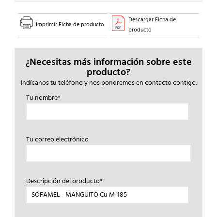
Descargar Ficha de
Imprimir Ficha de producto
producto
¿Necesitas más información sobre este
producto?
Indícanos tu teléfono y nos pondremos en contacto contigo.
Tu nombre*
Tu correo electrónico
Descripción del producto*