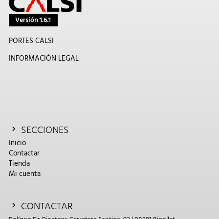
Versión 1.6.1
PORTES CALSI
INFORMACIÓN LEGAL
SECCIONES
Inicio
Contactar
Tienda
Mi cuenta
CONTACTAR