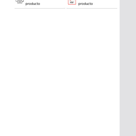
producto
producto