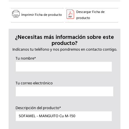
Descargar Ficha de
Imprimir Ficha de producto
producto
¿Necesitas más información sobre este
producto?
Indícanos tu teléfono y nos pondremos en contacto contigo.
Tu nombre*
Tu correo electrónico
Descripción del producto*