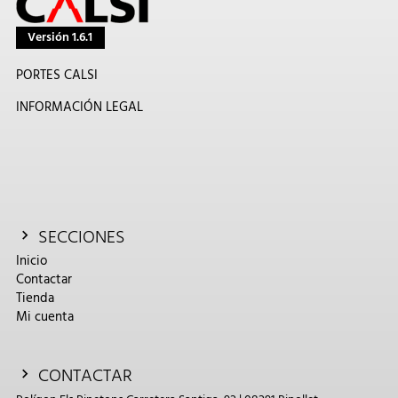
Versión 1.6.1
PORTES CALSI
INFORMACIÓN LEGAL
SECCIONES
Inicio
Contactar
Tienda
Mi cuenta
CONTACTAR