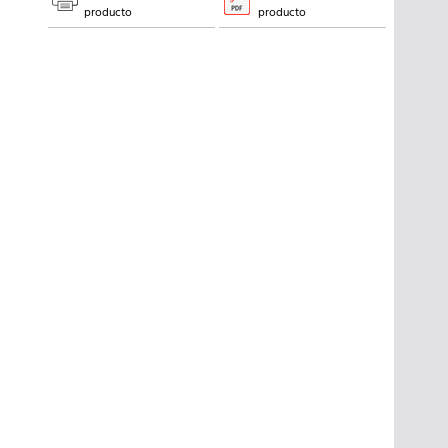
producto
producto