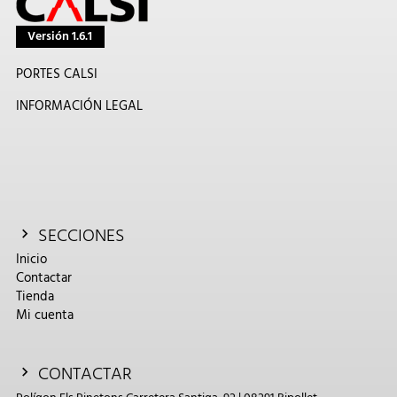
Versión 1.6.1
PORTES CALSI
INFORMACIÓN LEGAL
SECCIONES
Inicio
Contactar
Tienda
Mi cuenta
CONTACTAR