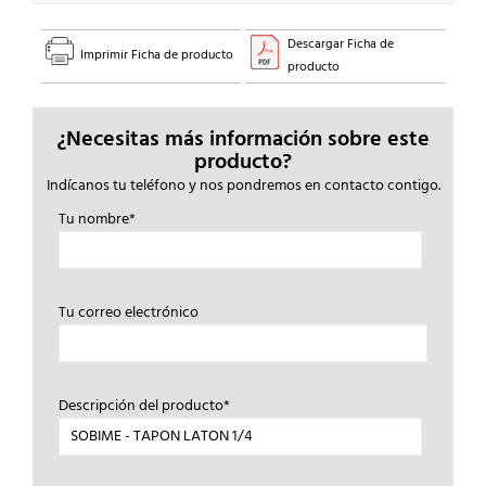
Descargar Ficha de
Imprimir Ficha de producto
producto
¿Necesitas más información sobre este
producto?
Indícanos tu teléfono y nos pondremos en contacto contigo.
Tu nombre*
Tu correo electrónico
Descripción del producto*