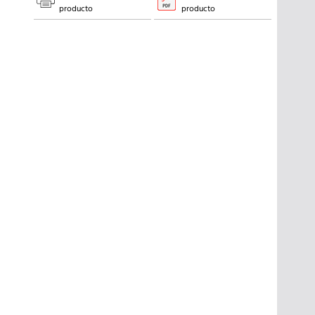
producto
producto