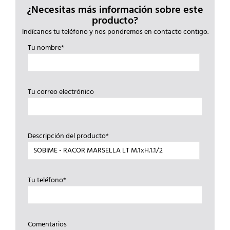
¿Necesitas más información sobre este
producto?
Indícanos tu teléfono y nos pondremos en contacto contigo.
Tu nombre*
Tu correo electrónico
Descripción del producto*
Tu teléfono*
Comentarios