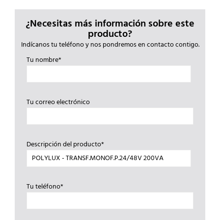
¿Necesitas más información sobre este
producto?
Indícanos tu teléfono y nos pondremos en contacto contigo.
Tu nombre*
Tu correo electrónico
Descripción del producto*
Tu teléfono*