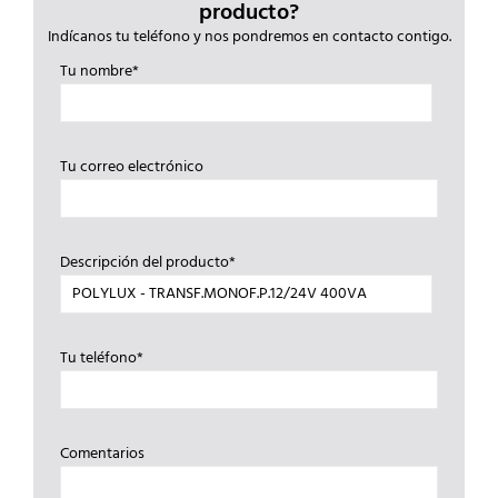
producto?
Indícanos tu teléfono y nos pondremos en contacto contigo.
Tu nombre*
Tu correo electrónico
Descripción del producto*
Tu teléfono*
Comentarios