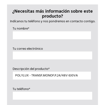
¿Necesitas más información sobre este
producto?
Indícanos tu teléfono y nos pondremos en contacto contigo.
Tu nombre*
Tu correo electrónico
Descripción del producto*
Tu teléfono*