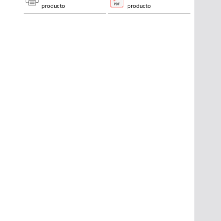
producto
producto