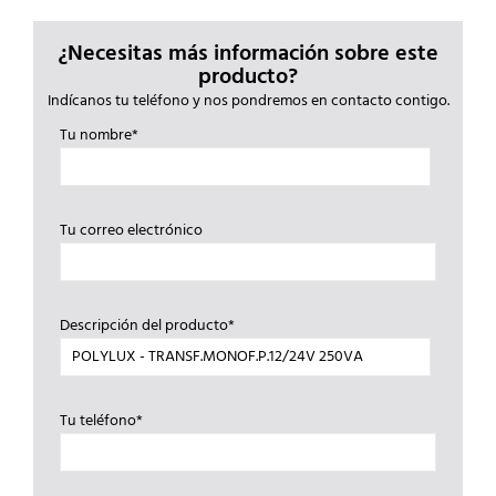
¿Necesitas más información sobre este
producto?
Indícanos tu teléfono y nos pondremos en contacto contigo.
Tu nombre*
Tu correo electrónico
Descripción del producto*
Tu teléfono*