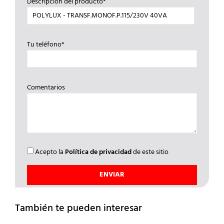
Descripción del producto*
Tu teléfono*
Comentarios
Acepto la
Política de privacidad
de este sitio
También te pueden interesar