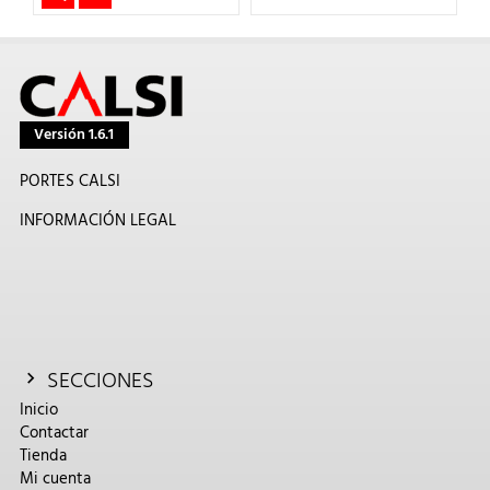
Versión 1.6.1
PORTES CALSI
INFORMACIÓN LEGAL
SECCIONES
Inicio
Contactar
Tienda
Mi cuenta