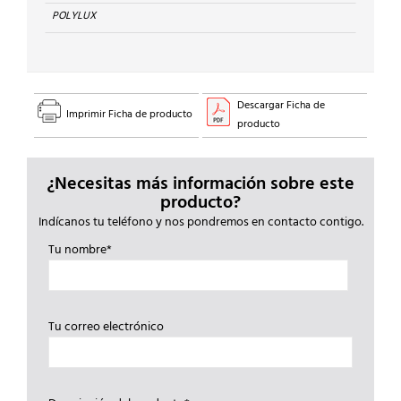
POLYLUX
Descargar Ficha de
Imprimir Ficha de producto
producto
¿Necesitas más información sobre este
producto?
Indícanos tu teléfono y nos pondremos en contacto contigo.
Tu nombre*
Tu correo electrónico