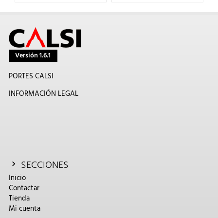
Versión 1.6.1
PORTES CALSI
INFORMACIÓN LEGAL
SECCIONES
Inicio
Contactar
Tienda
Mi cuenta