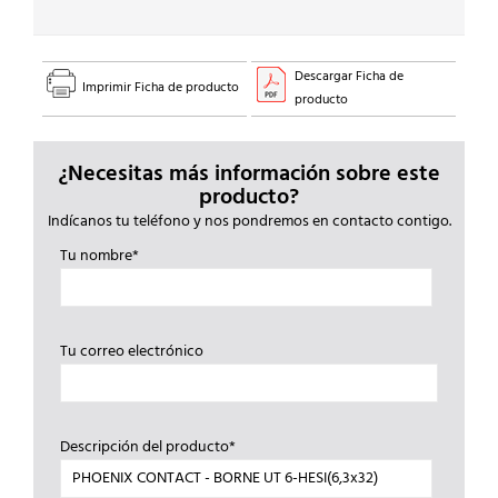
Descargar Ficha de
Imprimir Ficha de producto
producto
¿Necesitas más información sobre este
producto?
Indícanos tu teléfono y nos pondremos en contacto contigo.
Tu nombre*
Tu correo electrónico
Descripción del producto*