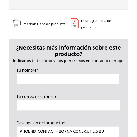
Descargar Ficha de
Imprimir Ficha de producto
producto
¿Necesitas más información sobre este
producto?
Indícanos tu teléfono y nos pondremos en contacto contigo.
Tu nombre*
Tu correo electrónico
Descripción del producto*