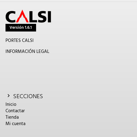
Versión 1.6.1
PORTES CALSI
INFORMACIÓN LEGAL
SECCIONES
Inicio
Contactar
Tienda
Mi cuenta