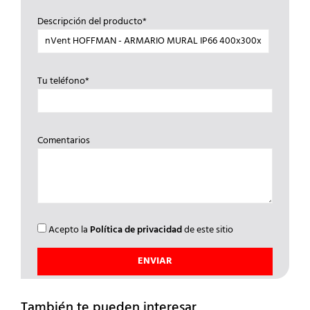
Descripción del producto*
Tu teléfono*
Comentarios
Acepto la
Política de privacidad
de este sitio
También te pueden interesar