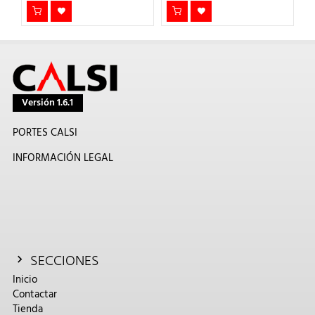
Versión 1.6.1
PORTES CALSI
INFORMACIÓN LEGAL
SECCIONES
Inicio
Contactar
Tienda