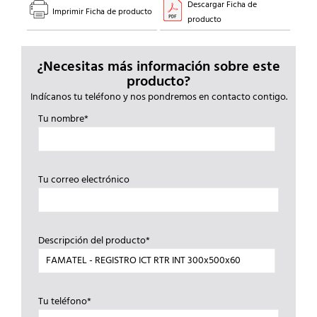
Descargar Ficha de
Imprimir Ficha de producto
producto
¿Necesitas más información sobre este
producto?
Indícanos tu teléfono y nos pondremos en contacto contigo.
Tu nombre*
Tu correo electrónico
Descripción del producto*
Tu teléfono*