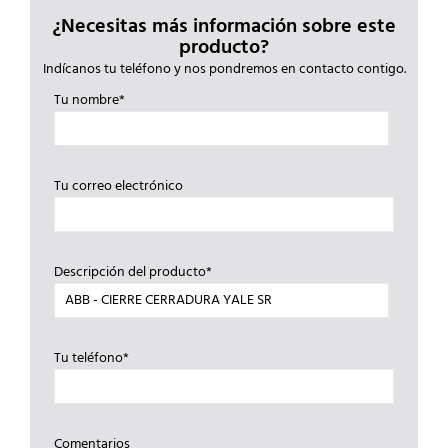
¿Necesitas más información sobre este
producto?
Indícanos tu teléfono y nos pondremos en contacto contigo.
Tu nombre*
Tu correo electrónico
Descripción del producto*
Tu teléfono*
Comentarios