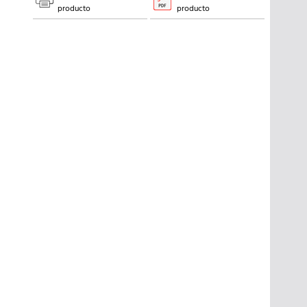
producto
producto