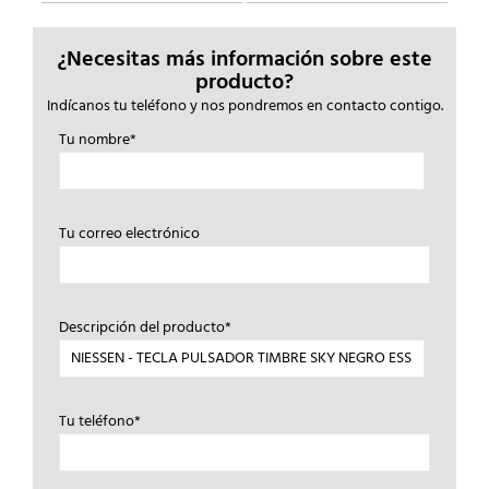
¿Necesitas más información sobre este
producto?
Indícanos tu teléfono y nos pondremos en contacto contigo.
Tu nombre*
Tu correo electrónico
Descripción del producto*
Tu teléfono*