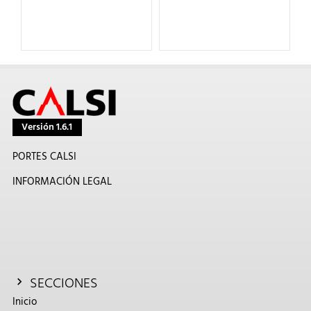
Versión 1.6.1
PORTES CALSI
INFORMACIÓN LEGAL
SECCIONES
Inicio