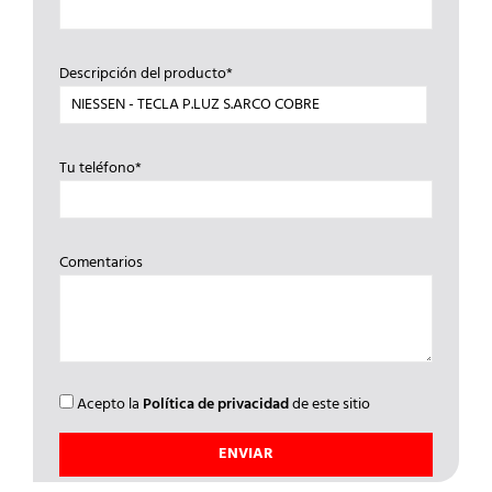
Descripción del producto*
Tu teléfono*
Comentarios
Acepto la
Política de privacidad
de este sitio