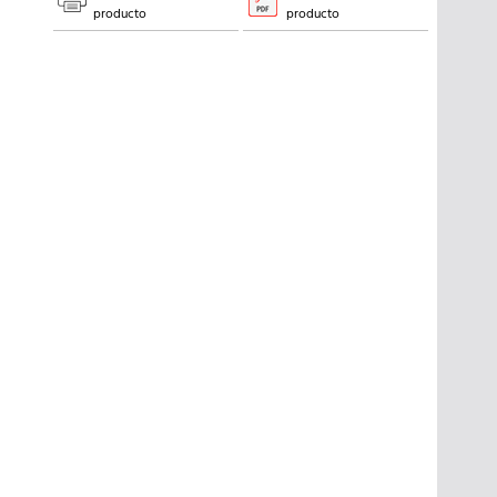
producto
producto