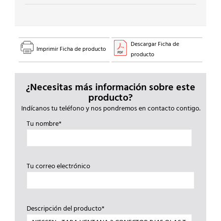
cantidad
Descargar Ficha de
Imprimir Ficha de producto
producto
¿Necesitas más información sobre este
producto?
Indícanos tu teléfono y nos pondremos en contacto contigo.
Tu nombre*
Tu correo electrónico
Descripción del producto*