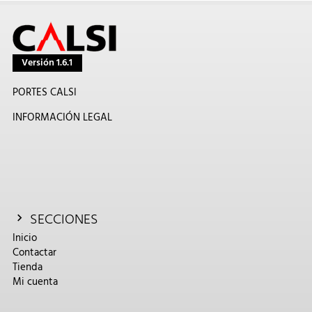
Versión 1.6.1
PORTES CALSI
INFORMACIÓN LEGAL
SECCIONES
Inicio
Contactar
Tienda
Mi cuenta