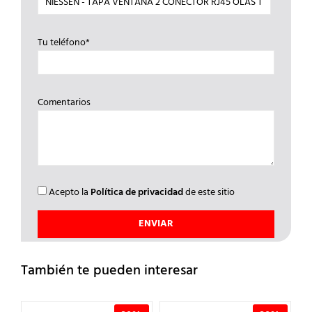
Tu teléfono*
Comentarios
Acepto la
Política de privacidad
de este sitio
También te pueden interesar