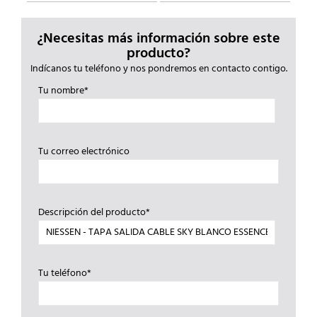
¿Necesitas más información sobre este
producto?
Indícanos tu teléfono y nos pondremos en contacto contigo.
Tu nombre*
Tu correo electrónico
Descripción del producto*
Tu teléfono*