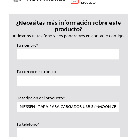
producto
¿Necesitas más información sobre este
producto?
Indícanos tu teléfono y nos pondremos en contacto contigo.
Tu nombre*
Tu correo electrónico
Descripción del producto*
Tu teléfono*