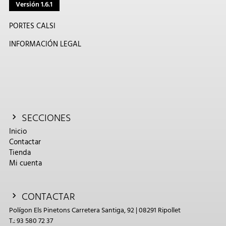
Versión 1.6.1
PORTES CALSI
INFORMACIÓN LEGAL
SECCIONES
Inicio
Contactar
Tienda
Mi cuenta
CONTACTAR
Polígon Els Pinetons Carretera Santiga, 92 | 08291 Ripollet
T.: 93 580 72 37