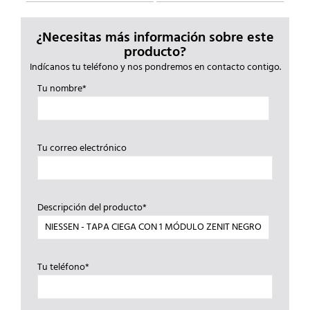
¿Necesitas más información sobre este
producto?
Indícanos tu teléfono y nos pondremos en contacto contigo.
Tu nombre*
Tu correo electrónico
Descripción del producto*
Tu teléfono*