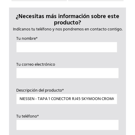
¿Necesitas más información sobre este
producto?
Indícanos tu teléfono y nos pondremos en contacto contigo.
Tu nombre*
Tu correo electrónico
Descripción del producto*
Tu teléfono*