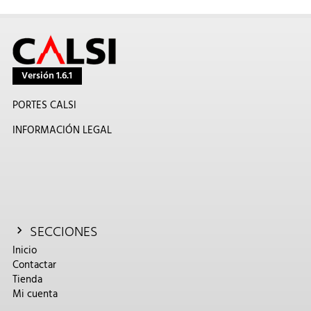
Versión 1.6.1
PORTES CALSI
INFORMACIÓN LEGAL
SECCIONES
Inicio
Contactar
Tienda
Mi cuenta