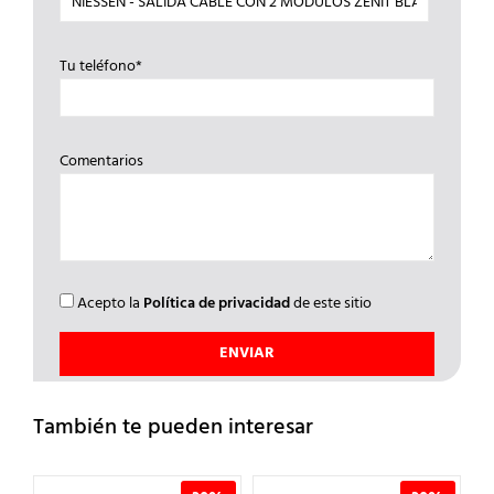
Tu teléfono*
Comentarios
Acepto la
Política de privacidad
de este sitio
También te pueden interesar