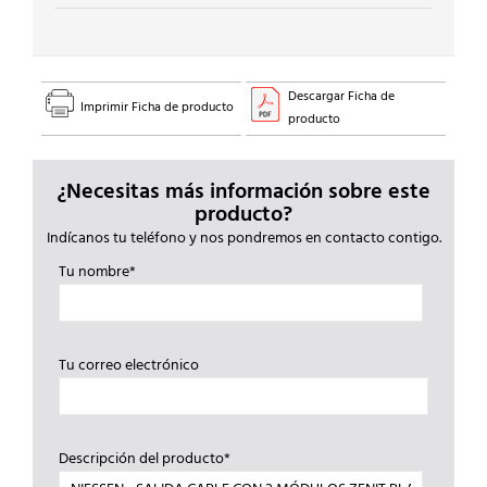
cantidad
Descargar Ficha de
Imprimir Ficha de producto
producto
¿Necesitas más información sobre este
producto?
Indícanos tu teléfono y nos pondremos en contacto contigo.
Tu nombre*
Tu correo electrónico
Descripción del producto*