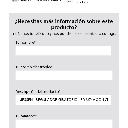
producto
¿Necesitas más información sobre este
producto?
Indícanos tu teléfono y nos pondremos en contacto contigo.
Tu nombre*
Tu correo electrónico
Descripción del producto*
Tu teléfono*