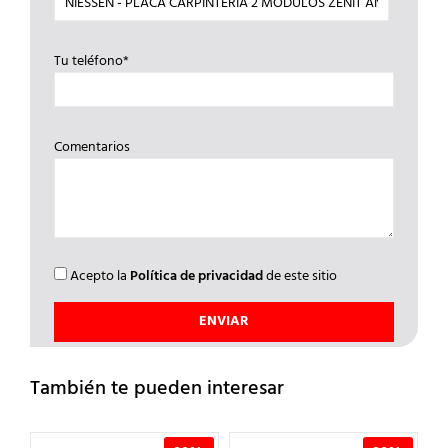
Tu teléfono*
Comentarios
Acepto la
Política de privacidad
de este sitio
También te pueden interesar