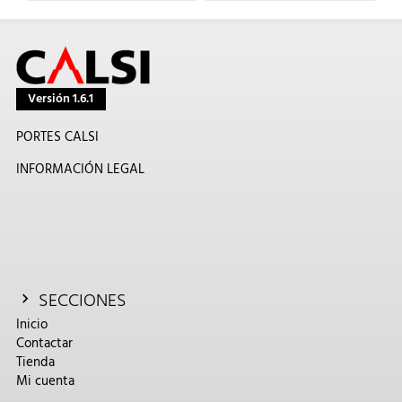
Versión 1.6.1
PORTES CALSI
INFORMACIÓN LEGAL
SECCIONES
Inicio
Contactar
Tienda
Mi cuenta