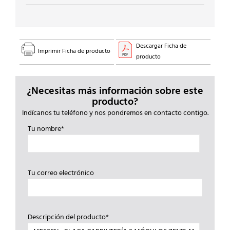
Descargar Ficha de
Imprimir Ficha de producto
producto
¿Necesitas más información sobre este
producto?
Indícanos tu teléfono y nos pondremos en contacto contigo.
Tu nombre*
Tu correo electrónico
Descripción del producto*