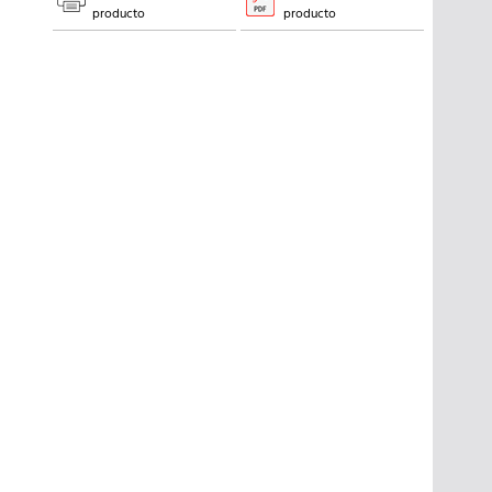
producto
producto