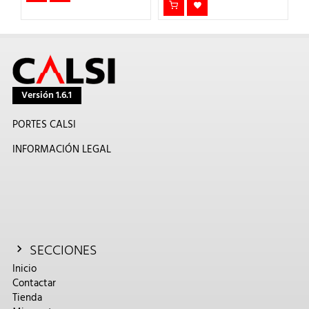
Versión 1.6.1
PORTES CALSI
INFORMACIÓN LEGAL
SECCIONES
Inicio
Contactar
Tienda