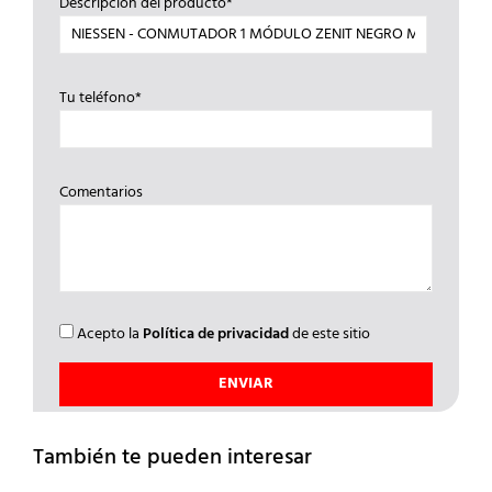
Descripción del producto*
Tu teléfono*
Comentarios
Acepto la
Política de privacidad
de este sitio
También te pueden interesar