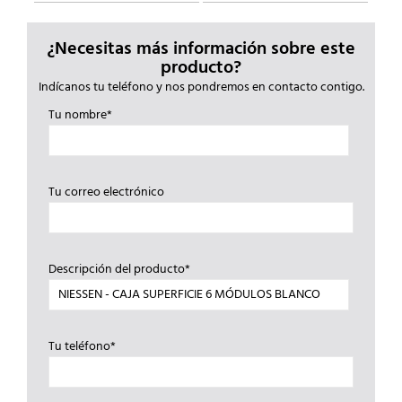
¿Necesitas más información sobre este
producto?
Indícanos tu teléfono y nos pondremos en contacto contigo.
Tu nombre*
Tu correo electrónico
Descripción del producto*
Tu teléfono*