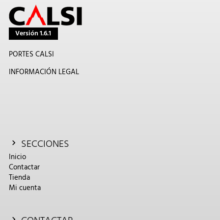
Versión 1.6.1
PORTES CALSI
INFORMACIÓN LEGAL
SECCIONES
Inicio
Contactar
Tienda
Mi cuenta