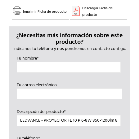
NEGRO
cantidad
Descargar Ficha de
Imprimir Ficha de producto
producto
¿Necesitas más información sobre este
producto?
Indícanos tu teléfono y nos pondremos en contacto contigo.
Tu nombre*
Tu correo electrónico
Descripción del producto*
Tu teléfono*