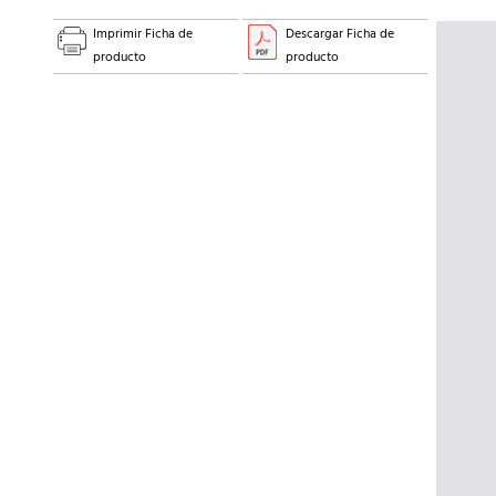
Imprimir Ficha de
Descargar Ficha de
producto
producto